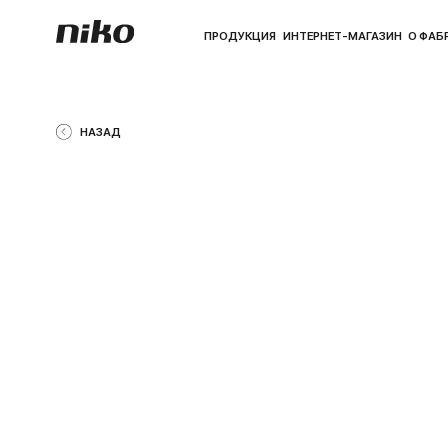
ПРОДУКЦИЯ
ИНТЕРНЕТ-МАГАЗИН
О ФАБРИКЕ
ПО
НАЗАД