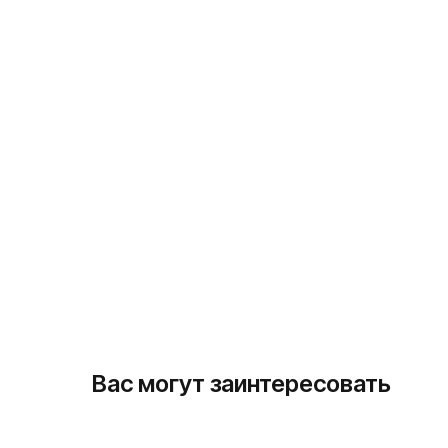
Вас могут заинтересовать