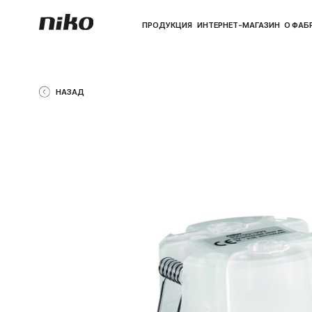
ПРОДУКЦИЯ
ИНТЕРНЕТ-МАГАЗИН
О ФАБРИКЕ
ПО
НАЗАД