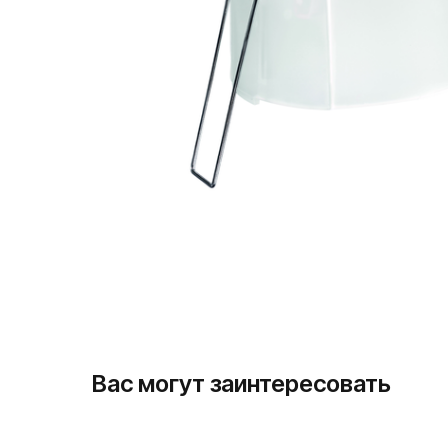
Вас могут заинтересовать