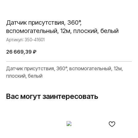
Датчик присутствия, 360°,
вспомогательный, 12м, плоский, белый
Артикул:
350-41601
26 669,39
₽
Датчик присутствия, 360°, вспомогательный, 12м,
плоский, белый
Вас могут заинтересовать