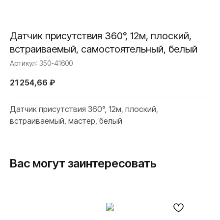
Датчик присутствия 360°, 12м, плоский,
встраиваемый, самостоятельный, белый
Артикул:
350-41600
21 254,66
₽
Датчик присутствия 360°, 12м, плоский,
встраиваемый, мастер, белый
Вас могут заинтересовать