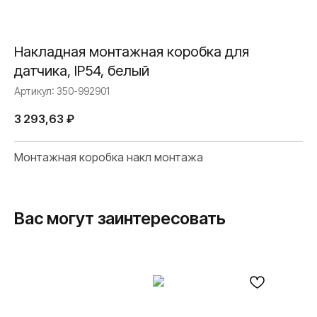
Накладная монтажная коробка для
датчика, IP54, белый
Артикул:
350-992901
3 293,63
₽
Монтажная коробка накл монтажа
Вас могут заинтересовать