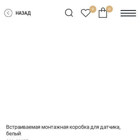
0
0
НАЗАД
Встраиваемая монтажная коробка для датчика,
белый