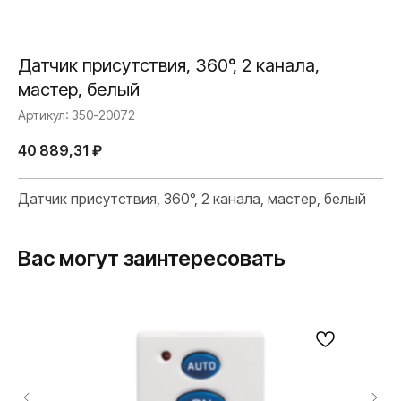
Датчик присутствия, 360°, 2 канала,
мастер, белый
Артикул:
350-20072
40 889,31
₽
Датчик присутствия, 360°, 2 канала, мастер, белый
Вас могут заинтересовать