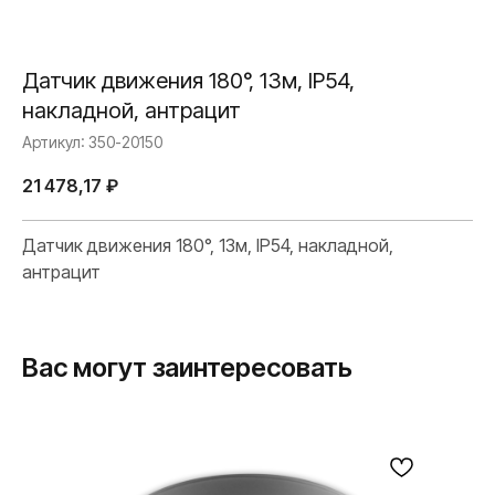
Датчик движения 180°, 13м, IP54,
накладной, антрацит
Артикул:
350-20150
21 478,17
₽
Датчик движения 180°, 13м, IP54, накладной,
антрацит
Вас могут заинтересовать