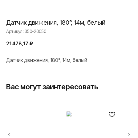
Датчик движения, 180°, 14м, белый
Артикул:
350-20050
21 478,17
₽
Датчик движения, 180°, 14м, белый
Вас могут заинтересовать