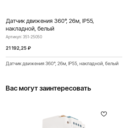
Датчик движения 360°, 26м, IP55,
накладной, белый
Артикул:
351-25050
21 192,25
₽
Датчик движения 360°, 26м, IP55, накладной, белый
Вас могут заинтересовать