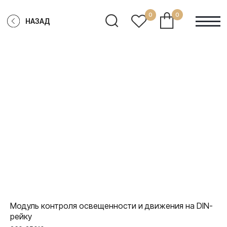
0
0
НАЗАД
Модуль контроля освещенности и движения на DIN-
рейку