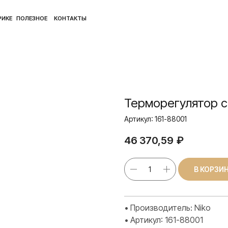
ПОЛ
ЛЕЗНОЕ
КОНТАКТЫ
Терморегулятор с
Артикул:
161-88001
46 370,59
₽
В КОРЗИ
• Производитель: Niko
• Артикул: 161-88001