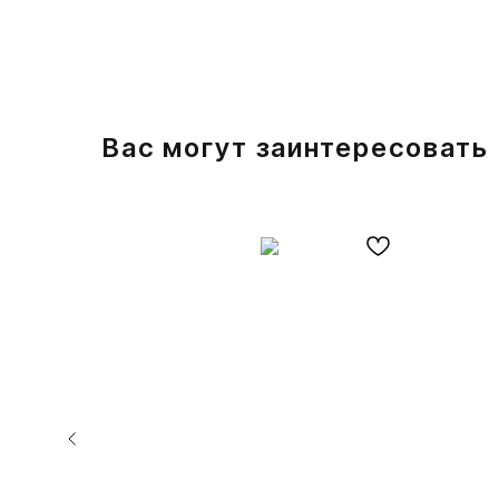
Вас могут заинтересовать