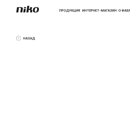
ПРОДУКЦИЯ
ИНТЕРНЕТ-МАГАЗИН
О ФАБРИКЕ
ПО
НАЗАД