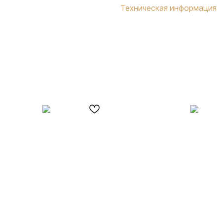
Техническая информация