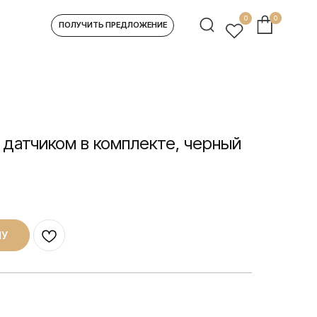
0
0
УЧИТЬ ПРЕДЛОЖЕНИЕ
 датчиком в комплекте, черный
НУ