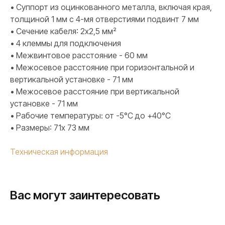
• Суппорт из оцинкованного металла, включая края,
толщиной 1 мм с 4-мя отверстиями подвинт 7 мм
• Сечение кабеля: 2х2,5 мм²
• 4 клеммы для подключения
• Межвинтовое расстояние - 60 мм
• Межосевое расстояние при горизонтальной и
вертикальной установке - 71 мм
• Межосевое расстояние при вертикальной
установке - 71 мм
• Рабочие температуры: от -5°C до +40°C
• Размеры: 71х 73 мм
Техническая информация
Вас могут заинтересовать