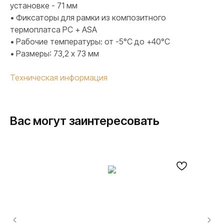
установке - 71 мм
• Фиксаторы для рамки из композитного
термоплатса PC + ASA
• Рабочие температуры: от -5°C до +40°C
• Размеры: 73,2 х 73 мм
Техническая информация
Вас могут заинтересовать
ПРОДУКЦИЯ