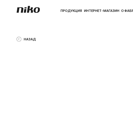
ПРОДУКЦИЯ
ИНТЕРНЕТ-МАГАЗИН
О ФАБРИКЕ
ПО
НАЗАД