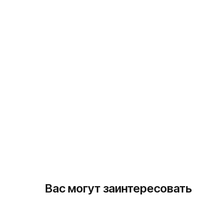
Вас могут заинтересовать