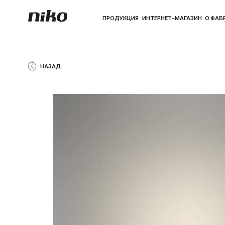
ПРОДУКЦИЯ
ИНТЕРНЕТ-МАГАЗИН
О ФАБРИКЕ
ПО
НАЗАД