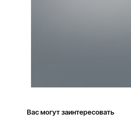
Вас могут заинтересовать