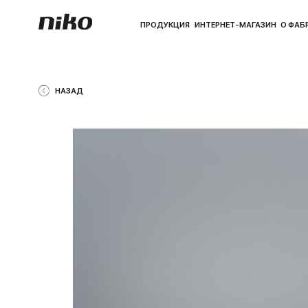
ПРОДУКЦИЯ
ИНТЕРНЕТ-МАГАЗИН
О ФАБРИКЕ
ПО
НАЗАД