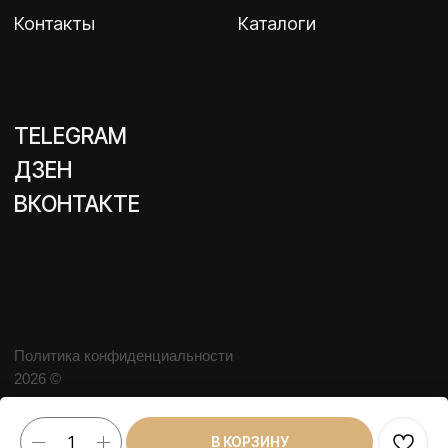
В КОРЗИНУ