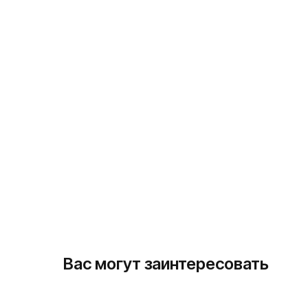
Вас могут заинтересовать