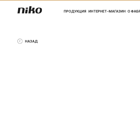
ПРОДУКЦИЯ
ИНТЕРНЕТ-МАГАЗИН
О ФАБРИКЕ
ПО
НАЗАД