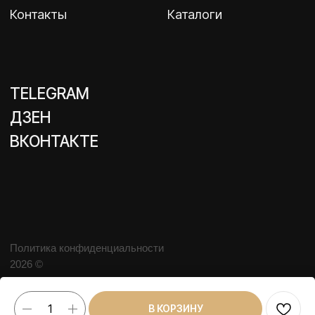
В КОРЗИНУ