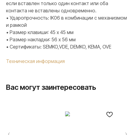
если вставлен только один контакт или оба
контакта не вставлены одновременно.
• Ударопрочность: IK06 в комбинации с механизмом
и рамкой
• Размер клавиши: 45 х 45 мм
• Размер накладки: 56 х 56 мм
• Сертификаты: SEMKO,VDE, DEMKO, KEMA, OVE
Техническая информация
Вас могут заинтересовать
ПРОДУКЦИЯ
Розетки и выключатели