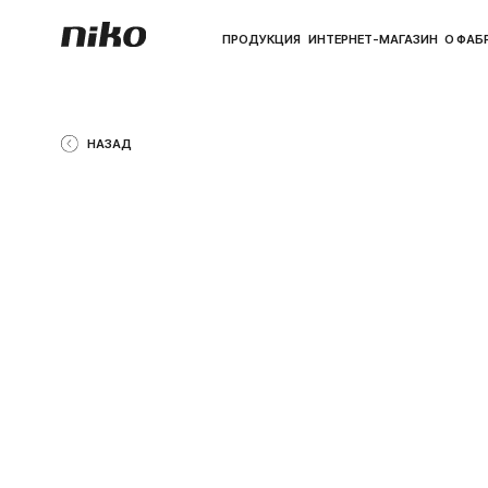
ПРОДУКЦИЯ
ИНТЕРНЕТ-МАГАЗИН
О ФАБРИКЕ
ПО
НАЗАД