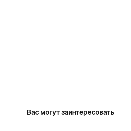
Вас могут заинтересовать