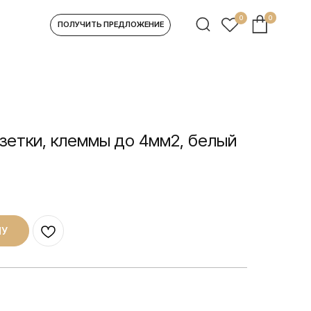
0
0
УЧИТЬ ПРЕДЛОЖЕНИЕ
зетки, клеммы до 4мм2, белый
НУ