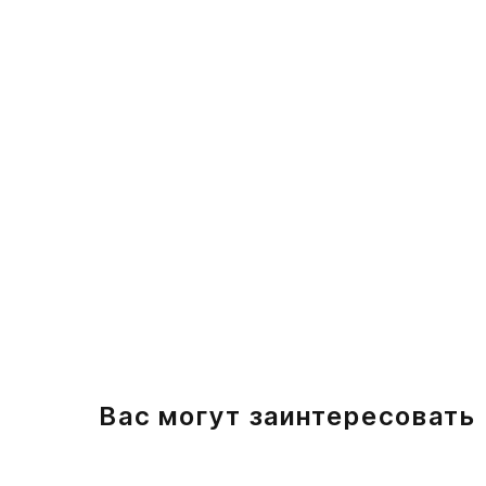
Вас могут заинтересовать