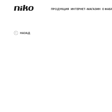
ПРОДУКЦИЯ
ИНТЕРНЕТ-МАГАЗИН
О ФАБРИКЕ
ПО
НАЗАД