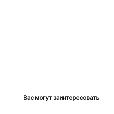
Вас могут заинтересовать