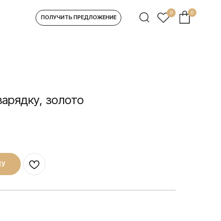
0
0
УЧИТЬ ПРЕДЛОЖЕНИЕ
зарядку, золото
НУ