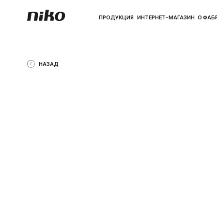
ПРОДУКЦИЯ
ИНТЕРНЕТ-МАГАЗИН
О ФАБРИКЕ
ПО
НАЗАД