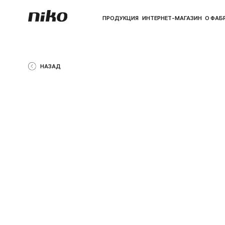
ПРОДУКЦИЯ
ИНТЕРНЕТ-МАГАЗИН
О ФАБРИКЕ
ПО
НАЗАД