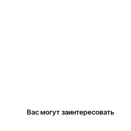
Вас могут заинтересовать