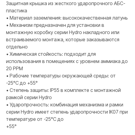
Защитная крышка из жесткого ударопрочного АБС-
пластика
• Материал заземления: высококачественная латунь
• Механизм предназначен для установки в
монтажную коробку серии Hydro накладного или
встраиваемого монтажа, которые заказываются
отдельно
• Химическая стойкость: подходит для
использования в помещениях с уровнем аммиака до
20 PPM
• Рабочие температуры окружающей среды: от
-25°C до +55°
• Степень защиты: IP55 в комплекте с монтажной
рамкой серии Hydro
• Ударопрочность: комбинация механизма и рамки
серии Hydro имеет степень ударопрочности IK07 при
температуре от -25°C до
+55°