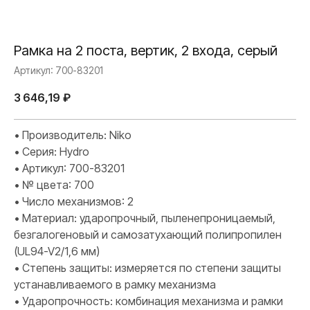
Рамка на 2 поста, вертик, 2 входа, серый
Артикул:
700-83201
3 646,19
₽
• Производитель: Niko
• Серия: Hydro
• Артикул: 700-83201
• № цвета: 700
• Число механизмов: 2
• Материал: ударопрочный, пыленепроницаемый,
безгалогеновый и самозатухающий полипропилен
(UL94-V2/1,6 мм)
• Степень защиты: измеряется по степени защиты
устанавливаемого в рамку механизма
• Ударопрочность: комбинация механизма и рамки