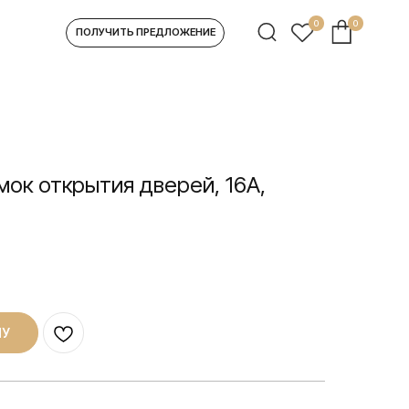
0
0
УЧИТЬ ПРЕДЛОЖЕНИЕ
мок открытия дверей, 16А,
НУ