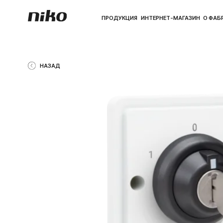
ПРОДУКЦИЯ
ИНТЕРНЕТ-МАГАЗИН
О ФАБРИКЕ
ПО
НАЗАД