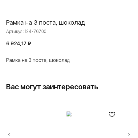
Рамка на 3 поста, шоколад
Артикул:
124-76700
6 924,17
₽
Рамка на 3 поста, шоколад
Вас могут заинтересовать