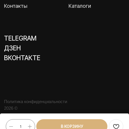
В КОРЗИНУ