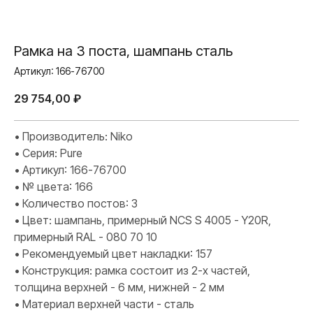
Рамка на 3 поста, шампань сталь
Артикул:
166-76700
29 754,00
₽
• Производитель: Niko
• Серия: Pure
• Артикул: 166-76700
• № цвета: 166
• Количество постов: 3
• Цвет: шампань, примерный NCS S 4005 - Y20R,
примерный RAL - 080 70 10
• Рекомендуемый цвет накладки: 157
• Конструкция: рамка состоит из 2-х частей,
толщина верхней - 6 мм, нижней - 2 мм
• Материал верхней части - сталь