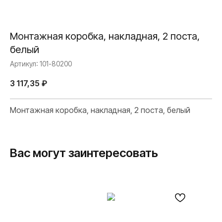
Монтажная коробка, накладная, 2 поста,
белый
Артикул:
101-80200
3 117,35
₽
Монтажная коробка, накладная, 2 поста, белый
Вас могут заинтересовать