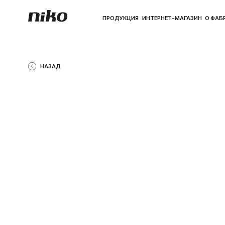
ПРОДУКЦИЯ
ИНТЕРНЕТ-МАГАЗИН
О ФАБРИКЕ
ПО
НАЗАД