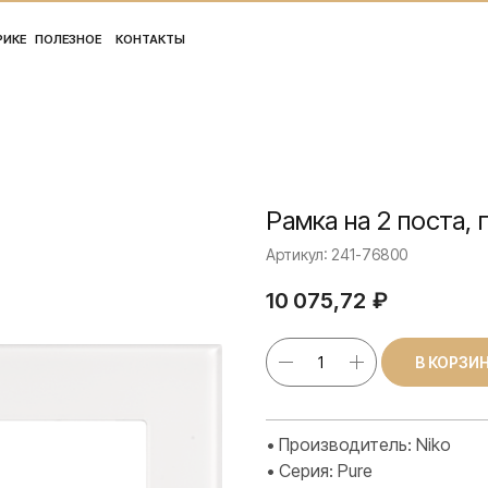
ПОЛ
ЛЕЗНОЕ
КОНТАКТЫ
Рамка на 2 поста,
Артикул:
241-76800
10 075,72
₽
В КОРЗИ
• Производитель: Niko
• Серия: Pure