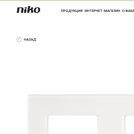
ПРОДУКЦИЯ
ИНТЕРНЕТ-МАГАЗИН
О ФАБРИКЕ
ПО
НАЗАД