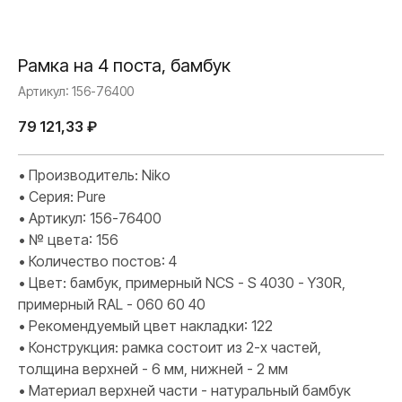
Рамка на 4 поста, бамбук
Артикул:
156-76400
79 121,33
₽
• Производитель: Niko
• Серия: Pure
• Артикул: 156-76400
• № цвета: 156
• Количество постов: 4
• Цвет: бамбук, примерный NCS - S 4030 - Y30R,
примерный RAL - 060 60 40
• Рекомендуемый цвет накладки: 122
• Конструкция: рамка состоит из 2-х частей,
толщина верхней - 6 мм, нижней - 2 мм
• Материал верхней части - натуральный бамбук