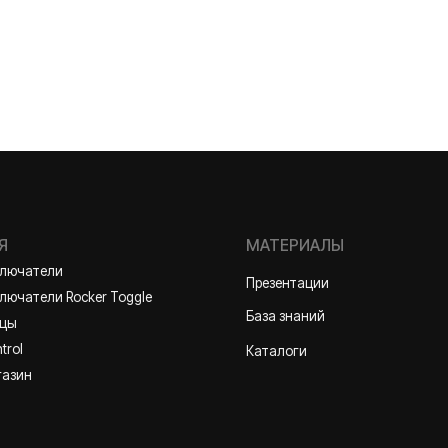
МАТЕРИАЛЫ
ли
Презентации
и Rocker Toggle
База знаний
Каталоги