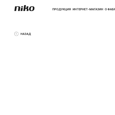
ПРОДУКЦИЯ
ИНТЕРНЕТ-МАГАЗИН
О ФАБРИКЕ
ПО
НАЗАД