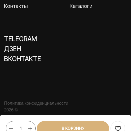
В КОРЗИНУ