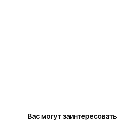
Вас могут заинтересовать