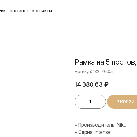
ПОЛ
ЛЕЗНОЕ
КОНТАКТЫ
Рамка на 5 постов
Артикул:
132-76005
14 380,63
₽
В КОРЗИ
• Производитель: Niko
• Серия: Intense