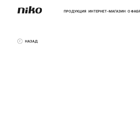
ПРОДУКЦИЯ
ИНТЕРНЕТ-МАГАЗИН
О ФАБРИКЕ
ПО
НАЗАД