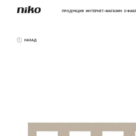
ПРОДУКЦИЯ
ИНТЕРНЕТ-МАГАЗИН
О ФАБРИКЕ
ПО
НАЗАД