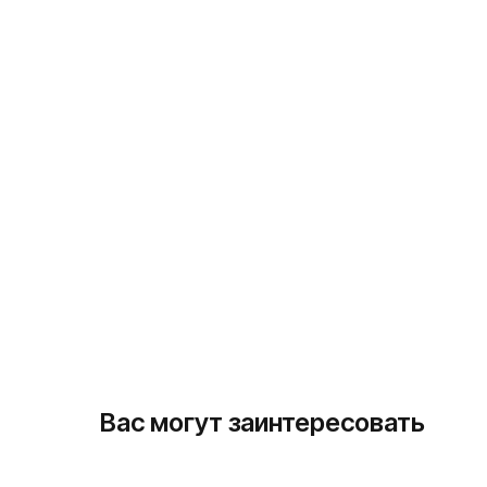
Вас могут заинтересовать