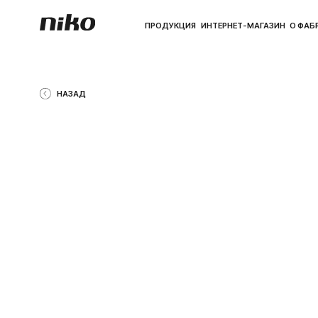
ПРОДУКЦИЯ
ИНТЕРНЕТ-МАГАЗИН
О ФАБРИКЕ
ПО
НАЗАД