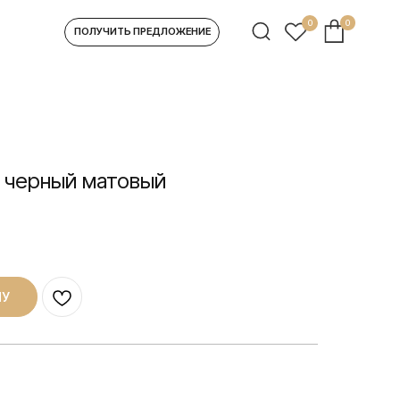
0
0
УЧИТЬ ПРЕДЛОЖЕНИЕ
, черный матовый
НУ