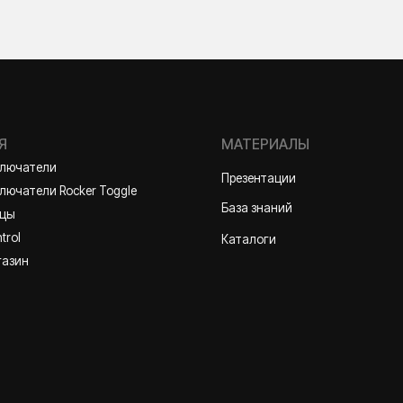
МАТЕРИАЛЫ
ли
Презентации
и Rocker Toggle
База знаний
Каталоги