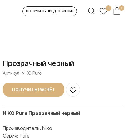
0
0
УЧИТЬ ПРЕДЛОЖЕНИЕ
Прозрачный черный
Артикул:
NIKO Pure
ПОЛУЧИТЬ РАСЧЁТ
NIKO Pure Прозрачный черный
Производитель: Niko
Серия: Pure