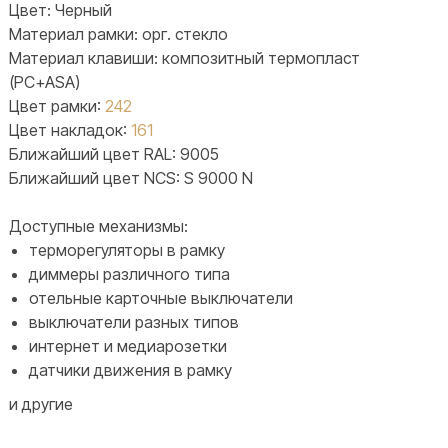
Цвет: Черный
Материал рамки: орг. стекло
Материал клавиши: композитный термопласт
(PC+ASA)
Цвет рамки:
242
Цвет накладок:
161
Ближайший цвет RAL: 9005
Ближайший цвет NCS: S 9000 N
Доступные механизмы:
терморегуляторы в рамку
диммеры различного типа
отельные карточные выключатели
выключатели разных типов
интернет и медиарозетки
датчики движения в рамку
и другие