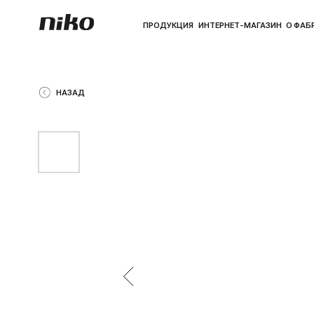
ПРОДУКЦИЯ
ИНТЕРНЕТ-МАГАЗИН
О ФАБРИКЕ
ПО
НАЗАД