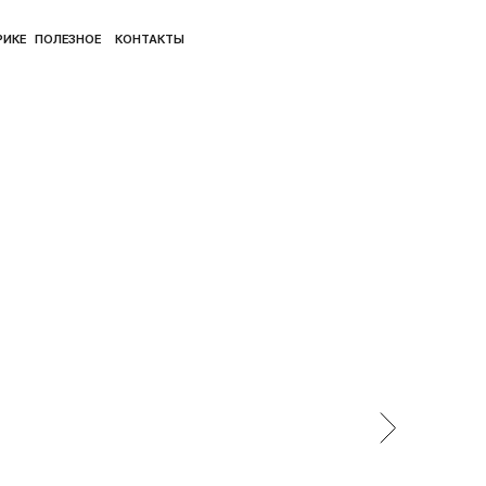
ПОЛ
ЛЕЗНОЕ
КОНТАКТЫ