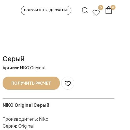
0
0
УЧИТЬ ПРЕДЛОЖЕНИЕ
Серый
Артикул:
NIKO Original
ПОЛУЧИТЬ РАСЧЁТ
NIKO Original Серый
Производитель: Niko
Серия: Original