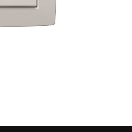
МАТЕРИАЛЫ
ли