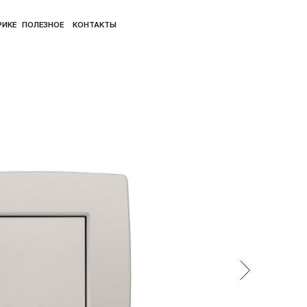
ПОЛ
ЛЕЗНОЕ
КОНТАКТЫ