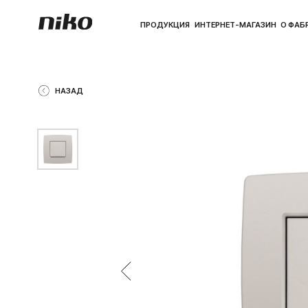
ПРОДУКЦИЯ
ИНТЕРНЕТ-МАГАЗИН
О ФАБРИКЕ
ПО
НАЗАД