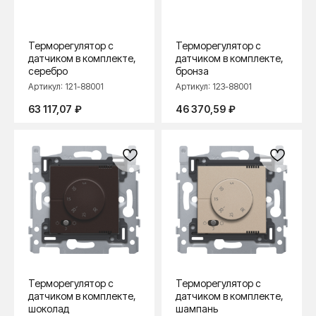
Терморегулятор с
Терморегулятор с
датчиком в комплекте,
датчиком в комплекте,
серебро
бронза
Артикул:
121-88001
Артикул:
123-88001
63 117,07
₽
46 370,59
₽
Терморегулятор с
Терморегулятор с
датчиком в комплекте,
датчиком в комплекте,
шоколад
шампань