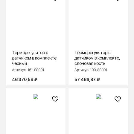
Терморегулятор с
Терморегулятор с
датчиком в комплекте,
датчиком в комплекте,
черный
слоновая кость
Артикул:
161-88001
Артикул:
100-88001
46 370,59
₽
57 466,87
₽